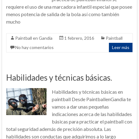
requiere el uso de una marcadora infantil especial que posee
menos potencia de salida de la bola así como también
mucho
Paintball en Gandia
1 febrero, 2016
Paintball
No hay comentarios
Leer más
Habilidades y técnicas básicas.
Habilidades y técnicas básicas en
paintball Desde PaintballenGandia te
vamos a dar unas pequeñas
indicaciones acerca de las habilidades
básicas para practicar el paintball con
total seguridad además de precisión absoluta. Las
habilidades son conductas que adquirimos a lo largo