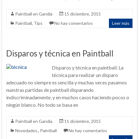
Paintball en Gandia
15 diciembre, 2015
Paintball
,
Tips
No hay comentarios
Leer más
Disparos y técnica en Paintball
Disparos y técnica en paintball. La
técnica para realizar un disparo
adecuado no siempre es sencilla y muchas veces pasamos
nuestras partidas de paintball disparando
indiscriminadamente, y en muchos casos haciendo pocos o
ningún blanco. No todo se basa en
Paintball en Gandia
11 diciembre, 2015
Novedades.
,
Paintball
No hay comentarios