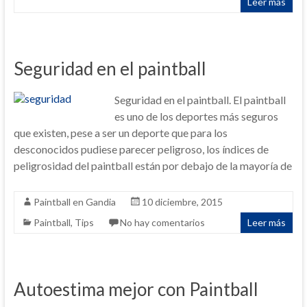
Leer más
Seguridad en el paintball
Seguridad en el paintball. El paintball
es uno de los deportes más seguros
que existen, pese a ser un deporte que para los
desconocidos pudiese parecer peligroso, los índices de
peligrosidad del paintball están por debajo de la mayoría de
Paintball en Gandia
10 diciembre, 2015
Paintball
,
Tips
No hay comentarios
Leer más
Autoestima mejor con Paintball