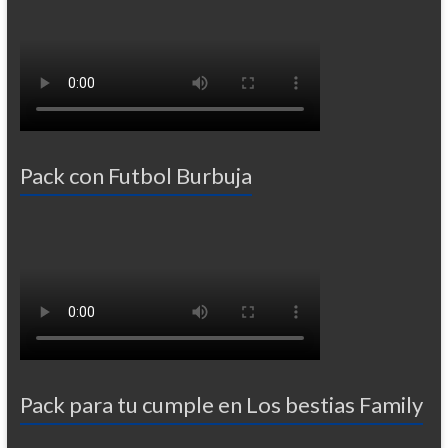
Pack con Futbol Burbuja
Pack para tu cumple en Los bestias Family