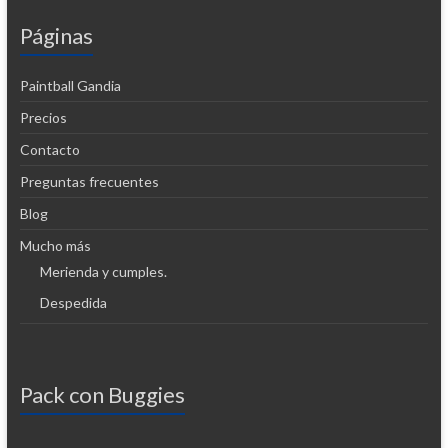
Páginas
Paintball Gandia
Precios
Contacto
Preguntas frecuentes
Blog
Mucho más
Merienda y cumples.
Despedida
Pack con Buggies