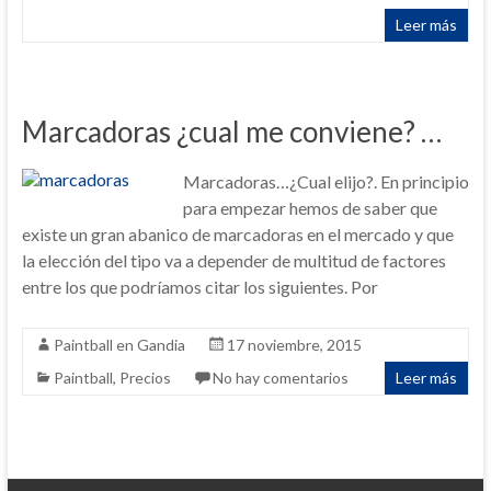
Leer más
Marcadoras ¿cual me conviene? …
Marcadoras…¿Cual elijo?. En principio
para empezar hemos de saber que
existe un gran abanico de marcadoras en el mercado y que
la elección del tipo va a depender de multitud de factores
entre los que podríamos citar los siguientes. Por
Paintball en Gandia
17 noviembre, 2015
Paintball
,
Precios
No hay comentarios
Leer más