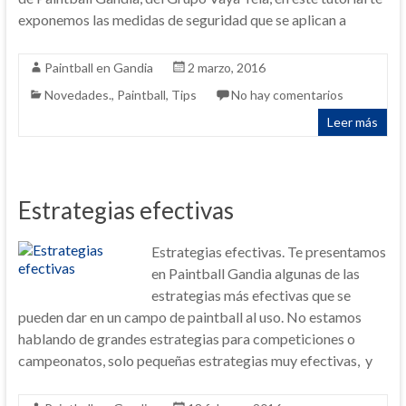
exponemos las medidas de seguridad que se aplican a
Paintball en Gandia
2 marzo, 2016
Novedades.
,
Paintball
,
Tips
No hay comentarios
Leer más
Estrategias efectivas
Estrategias efectivas. Te presentamos
en Paintball Gandia algunas de las
estrategias más efectivas que se
pueden dar en un campo de paintball al uso. No estamos
hablando de grandes estrategias para competiciones o
campeonatos, solo pequeñas estrategias muy efectivas, y