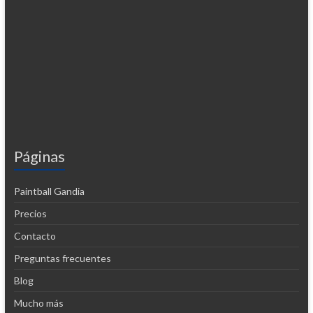
Páginas
Paintball Gandia
Precios
Contacto
Preguntas frecuentes
Blog
Mucho más