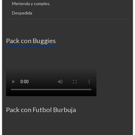
Merienda y cumples.
Despedida
Pack con Buggies
Pack con Futbol Burbuja