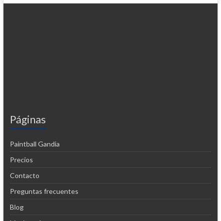
Páginas
Paintball Gandia
Precios
Contacto
Preguntas frecuentes
Blog