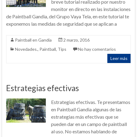
breve tutorial realizado por nuestro
monitor en directo en las instalaciones
de Paintball Gandia, del Grupo Vaya Tela, en este tutorial te
exponemos las medidas de seguridad que se aplican a
Paintball en Gandia
2 marzo, 2016
Novedades.
,
Paintball
,
Tips
No hay comentarios
Leer más
Estrategias efectivas
Estrategias efectivas. Te presentamos
en Paintball Gandia algunas de las
estrategias más efectivas que se
pueden dar en un campo de paintball
al uso. No estamos hablando de