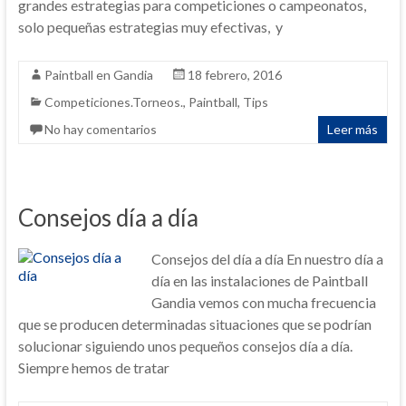
grandes estrategias para competiciones o campeonatos,
solo pequeñas estrategias muy efectivas, y
Paintball en Gandia
18 febrero, 2016
Competiciones.Torneos.
,
Paintball
,
Tips
No hay comentarios
Leer más
Consejos día a día
Consejos del día a día En nuestro día a
día en las instalaciones de Paintball
Gandia vemos con mucha frecuencia
que se producen determinadas situaciones que se podrían
solucionar siguiendo unos pequeños consejos día a día.
Siempre hemos de tratar