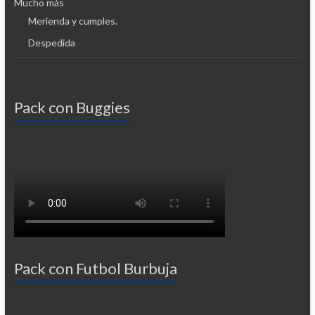
Mucho más
Merienda y cumples.
Despedida
Pack con Buggies
Pack con Futbol Burbuja