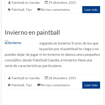
Paintball en Gandia
29 diciembre, 2015
Paintball
,
Tips
No hay comentarios
Leer más
Invierno en paintball
Jugando en invierno Si eres de los que
la pasión por el paintball te ciega y no
puedes dejar de jugar ni en invierno te damos unos pequeños
consejillos desde Paintball Gandia, el invierno tiene una
serie de características particulares
Paintball en Gandia
28 diciembre, 2015
Paintball
,
Tips
No hay comentarios
Leer más