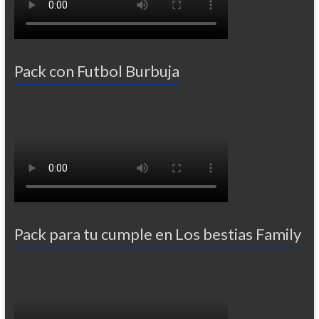
Pack con Futbol Burbuja
Pack para tu cumple en Los bestias Family