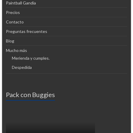
Paintball Gandia
Precios
Contacto
Preguntas frecuentes
Blog
Mucho más
Merienda y cumples.
Despedida
Pack con Buggies