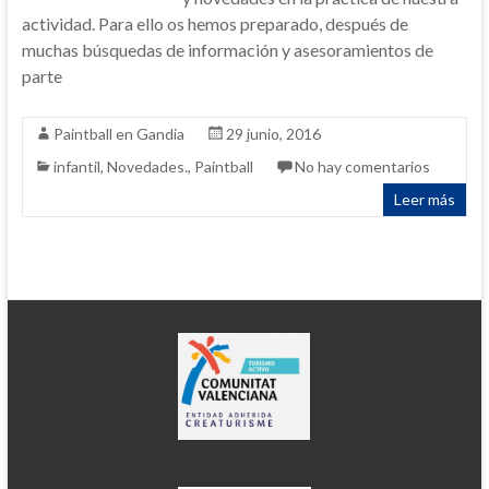
actividad. Para ello os hemos preparado, después de
muchas búsquedas de información y asesoramientos de
parte
Paintball en Gandia
29 junio, 2016
infantil
,
Novedades.
,
Paintball
No hay comentarios
Leer más