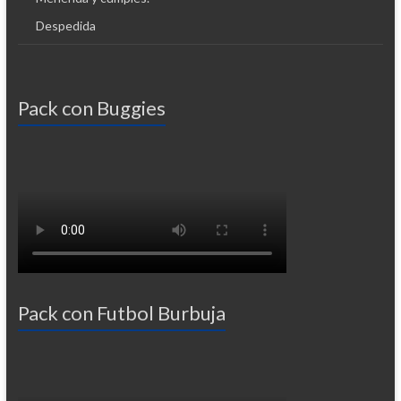
Despedida
Pack con Buggies
Pack con Futbol Burbuja