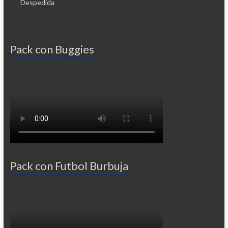
Despedida
Pack con Buggies
Pack con Futbol Burbuja