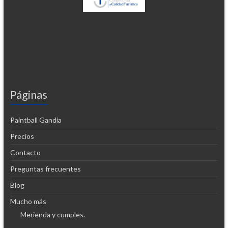
Páginas
Paintball Gandia
Precios
Contacto
Preguntas frecuentes
Blog
Mucho más
Merienda y cumples.