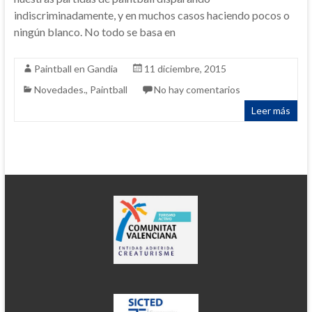
indiscriminadamente, y en muchos casos haciendo pocos o
ningún blanco. No todo se basa en
Paintball en Gandia
11 diciembre, 2015
Novedades.
,
Paintball
No hay comentarios
Leer más