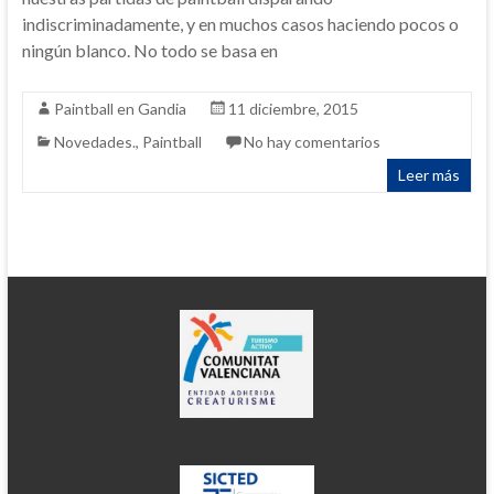
indiscriminadamente, y en muchos casos haciendo pocos o
ningún blanco. No todo se basa en
Paintball en Gandia
11 diciembre, 2015
Novedades.
,
Paintball
No hay comentarios
Leer más