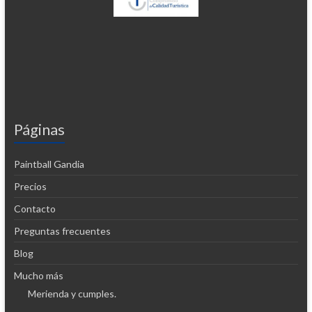
Páginas
Paintball Gandia
Precios
Contacto
Preguntas frecuentes
Blog
Mucho más
Merienda y cumples.