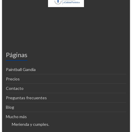
Páginas
Paintball Gandia
Precios
Contacto
Preguntas frecuentes
Blog
Mucho más
Merienda y cumples.