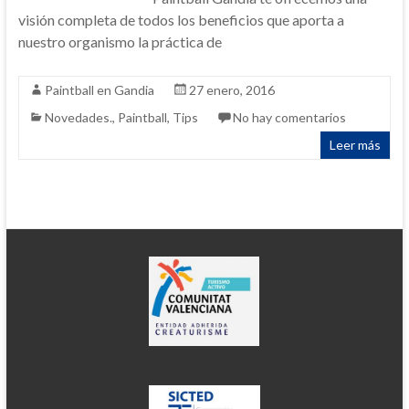
visión completa de todos los beneficios que aporta a
nuestro organismo la práctica de
Paintball en Gandia
27 enero, 2016
Novedades.
,
Paintball
,
Tips
No hay comentarios
Leer más