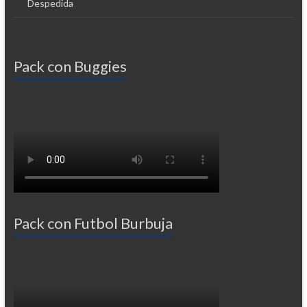
Despedida
Pack con Buggies
Pack con Futbol Burbuja